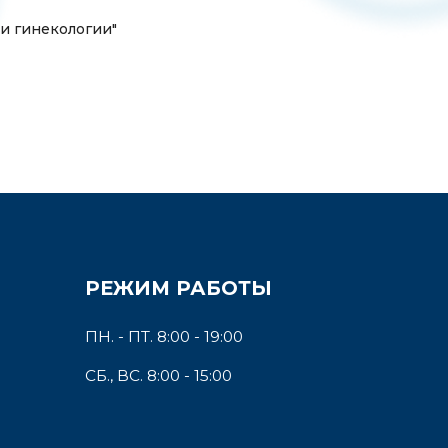
 и гинекологии"
РЕЖИМ РАБОТЫ
ПН. - ПТ. 8:00 - 19:00
СБ., ВС. 8:00 - 15:00