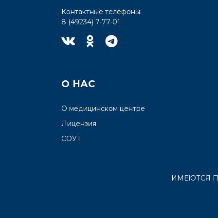
Контактные телефоны:
8 (49234) 7-77-01
О НАС
О медицинском центре
Лицензия
СОУТ
ИМЕЮТСЯ П