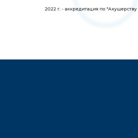
2022 г. - аккредитация по "Акушерству