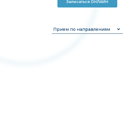
Записаться ОНЛАЙН
Прием по направлениям