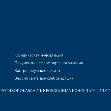
Юридическая информация
Документы в сфере здравоохранения
Контролирующие органы
Версия сайта для слабовидящих
РОТИВОПОКАЗАНИЯ. НЕОБХОДИМА КОНСУЛЬТАЦИЯ СП