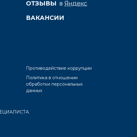
ОТЗЫВЫ
в
Яндекс
ВАКАНСИИ
Противодействие коррупции
Политика в отношении
обработки персональных
данных
ЕЦИАЛИСТА.